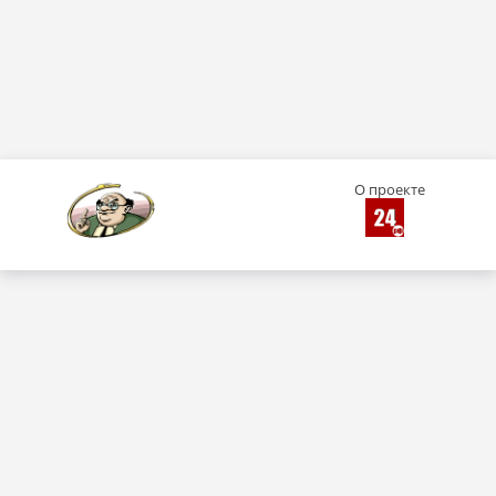
О проекте