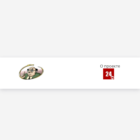
О проекте